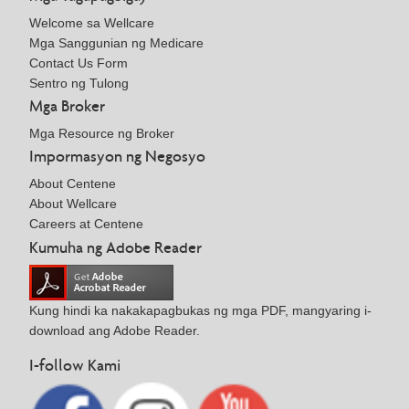
Welcome sa Wellcare
Mga Sanggunian ng Medicare
Contact Us Form
Sentro ng Tulong
Mga Broker
Mga Resource ng Broker
Impormasyon ng Negosyo
About Centene
About Wellcare
Careers at Centene
Kumuha ng Adobe Reader
Kung hindi ka nakakapagbukas ng mga PDF, mangyaring i-
download ang Adobe Reader.
I-follow Kami