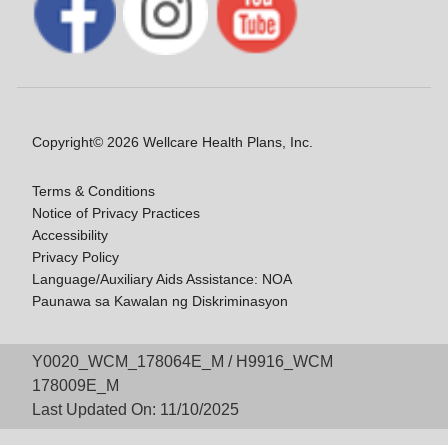
Copyright© 2026 Wellcare Health Plans, Inc.
Terms & Conditions
Notice of Privacy Practices
Accessibility
Privacy Policy
Language/Auxiliary Aids Assistance: NOA
Paunawa sa Kawalan ng Diskriminasyon
Y0020_WCM_178064E_M / H9916_WCM
178009E_M
Last Updated On: 11/10/2025