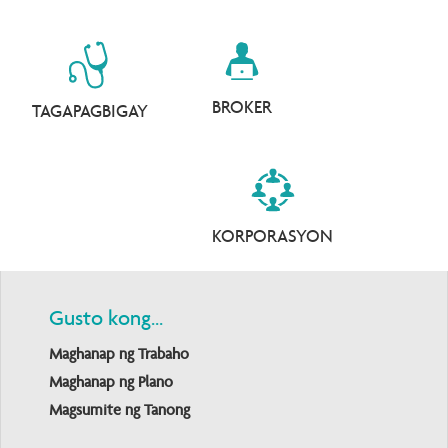
BROKER
TAGAPAGBIGAY
KORPORASYON
Gusto kong...
Maghanap ng Trabaho
Maghanap ng Plano
Magsumite ng Tanong